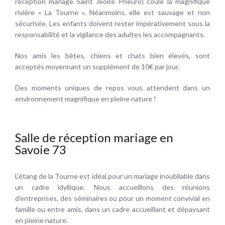
réception mariage Saint Jeoire Prieuré) coule la magnifique
rivière « La Tourne ». Néanmoins, elle est sauvage et non
sécurisée. Les enfants doivent rester impérativement sous la
responsabilité et la vigilance des adultes les accompagnants.
Nos amis les bêtes, chiens et chats bien élevés, sont
acceptés moyennant un supplément de 10€ par jour.
Des moments uniques de repos vous attendent dans un
environnement magnifique en pleine nature !
Salle de réception mariage en
Savoie 73
L’étang de la Tourne est idéal pour un mariage inoubliable dans
un cadre idyllique. Nous accueillons des réunions
d’entreprises, des séminaires ou pour un moment convivial en
famille ou entre amis, dans un cadre accueillant et dépaysant
en pleine nature.