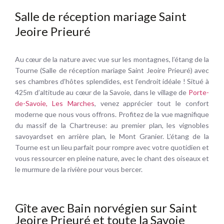
Salle de réception mariage Saint
Jeoire Prieuré
Au cœur de la nature avec vue sur les montagnes, l’étang de la
Tourne (Salle de réception mariage Saint Jeoire Prieuré) avec
ses chambres d’hôtes splendides, est l’endroit idéale ! Situé à
425m d’altitude au cœur de la Savoie, dans le village de
Porte-
de-Savoie, Les Marches
, venez apprécier tout le confort
moderne que nous vous offrons. Profitez de la vue magnifique
du massif de la Chartreuse: au premier plan, les vignobles
savoyardset en arrière plan, le Mont Granier. L’étang de la
Tourne est un lieu parfait pour rompre avec votre quotidien et
vous ressourcer en pleine nature, avec le chant des oiseaux et
le murmure de la rivière pour vous bercer.
Gîte avec Bain norvégien sur Saint
Jeoire Prieuré et toute la Savoie