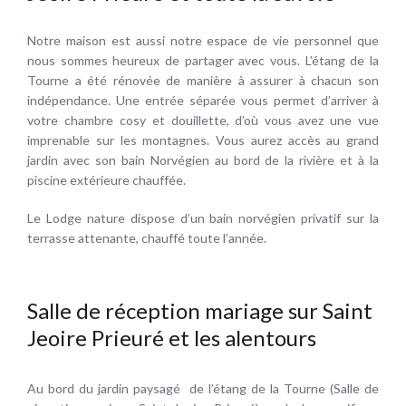
Notre maison est aussi notre espace de vie personnel que
nous sommes heureux de partager avec vous. L’étang de la
Tourne a été rénovée de manière à assurer à chacun son
indépendance. Une entrée séparée vous permet d’arriver à
votre chambre cosy et douillette, d’où vous avez une vue
imprenable sur les montagnes. Vous aurez accès au grand
jardin avec son bain Norvégien au bord de la rivière et à la
piscine extérieure chauffée.
Le Lodge nature dispose d’un bain norvégien privatif sur la
terrasse attenante, chauffé toute l’année.
Salle de réception mariage sur Saint
Jeoire Prieuré et les alentours
Au bord du jardin paysagé de l’étang de la Tourne (Salle de