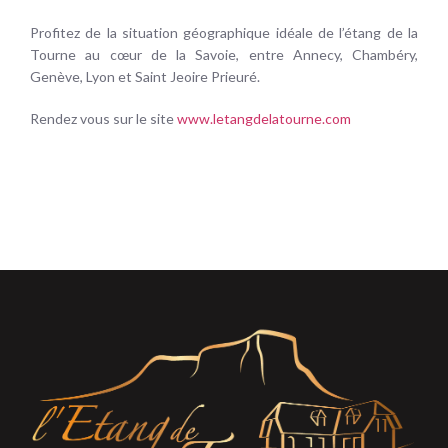
Profitez de la situation géographique idéale de l’étang de la
Tourne au cœur de la Savoie, entre Annecy, Chambéry,
Genève, Lyon et Saint Jeoire Prieuré.
Rendez vous sur le site
www.letangdelatourne.com