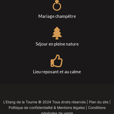
Mariage champêtre
Séjour en pleine nature
Lieu reposant et au calme
L'Etang de la Tourne ©
2024
Tous droits réservés |
Plan du site
|
Politique de confidentialité & Mentions légales
|
Conditions
générales de vente