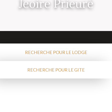
Jeoire Prieuré
RECHERCHE POUR LE LODGE
RECHERCHE POUR LE GITE