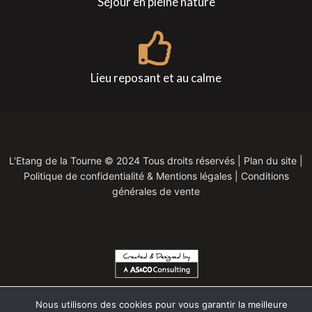
Séjour en pleine nature
Lieu reposant et au calme
L'Etang de la Tourne ©
2024
Tous droits réservés |
Plan du site
|
Politique de confidentialité & Mentions légales
|
Conditions
générales de vente
Nous utilisons des cookies pour vous garantir la meilleure