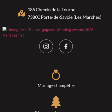
185 Chemin de la Tourne
73800 Porte-de-Savoie (Les Marches)
Mariage champêtre