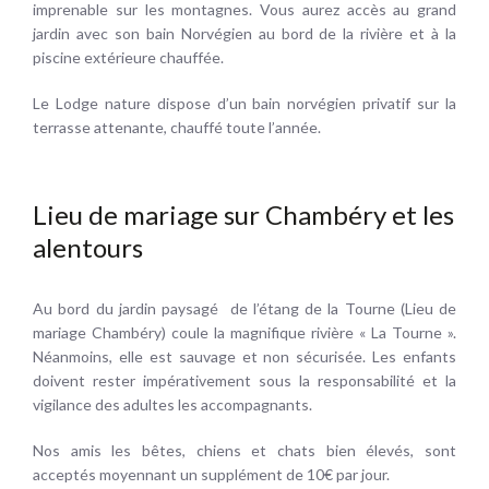
imprenable sur les montagnes. Vous aurez accès au grand
jardin avec son bain Norvégien au bord de la rivière et à la
piscine extérieure chauffée.
Le Lodge nature dispose d’un bain norvégien privatif sur la
terrasse attenante, chauffé toute l’année.
Lieu de mariage sur Chambéry et les
alentours
Au bord du jardin paysagé de l’étang de la Tourne (Lieu de
mariage Chambéry) coule la magnifique rivière « La Tourne ».
Néanmoins, elle est sauvage et non sécurisée. Les enfants
doivent rester impérativement sous la responsabilité et la
vigilance des adultes les accompagnants.
Nos amis les bêtes, chiens et chats bien élevés, sont
acceptés moyennant un supplément de 10€ par jour.