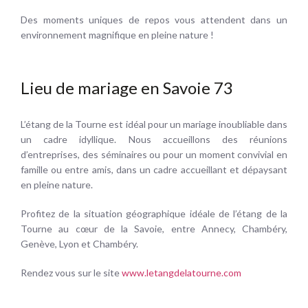
Des moments uniques de repos vous attendent dans un
environnement magnifique en pleine nature !
Lieu de mariage en Savoie 73
L’étang de la Tourne est idéal pour un mariage inoubliable dans
un cadre idyllique. Nous accueillons des réunions
d’entreprises, des séminaires ou pour un moment convivial en
famille ou entre amis, dans un cadre accueillant et dépaysant
en pleine nature.
Profitez de la situation géographique idéale de l’étang de la
Tourne au cœur de la Savoie, entre Annecy, Chambéry,
Genève, Lyon et Chambéry.
Rendez vous sur le site
www.letangdelatourne.com