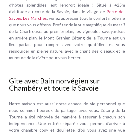
d’hôtes splendides, est l’endroit idéale ! Situé à 425m
d’altitude au cœur de la Savoie, dans le village de
Porte-de-
Savoie, Les Marches
, venez apprécier tout le confort moderne
que nous vous offrons. Profitez de la vue magnifique du massif
de la Chartreuse: au premier plan, les vignobles savoyardset
en arrière plan, le Mont Granier. L’étang de la Tourne est un
lieu parfait pour rompre avec votre quotidien et vous
ressourcer en pleine nature, avec le chant des oiseaux et le
murmure de la rivière pour vous bercer.
Gîte avec Bain norvégien sur
Chambéry et toute la Savoie
Notre maison est aussi notre espace de vie personnel que
nous sommes heureux de partager avec vous. L’étang de la
Tourne a été rénovée de manière à assurer à chacun son
indépendance. Une entrée séparée vous permet d’arriver à
votre chambre cosy et douillette, d’où vous avez une vue