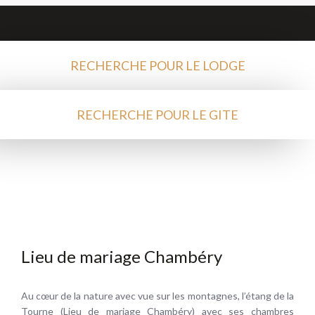
RECHERCHE POUR LE LODGE
RECHERCHE POUR LE GITE
Lieu de mariage Chambéry
Au cœur de la nature avec vue sur les montagnes, l’étang de la
Tourne (Lieu de mariage Chambéry) avec ses chambres