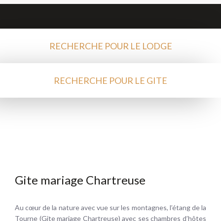
RECHERCHE POUR LE LODGE
RECHERCHE POUR LE GITE
Gite mariage Chartreuse
Au cœur de la nature avec vue sur les montagnes, l’étang de la
Tourne (Gite mariage Chartreuse) avec ses chambres d’hôtes