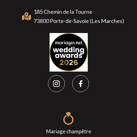
185 Chemin de la Tourne
73800 Porte-de-Savoie (Les Marches)
Mariage champêtre