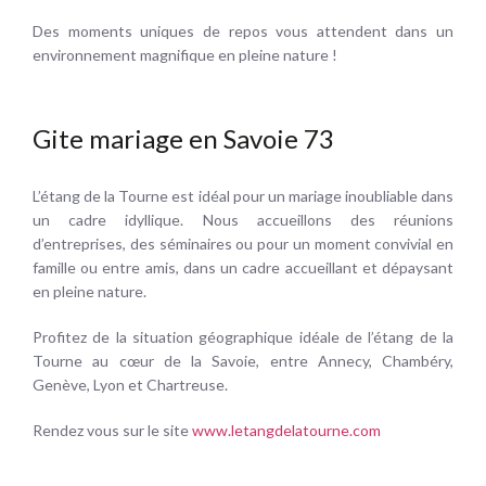
Des moments uniques de repos vous attendent dans un
environnement magnifique en pleine nature !
Gite mariage en Savoie 73
L’étang de la Tourne est idéal pour un mariage inoubliable dans
un cadre idyllique. Nous accueillons des réunions
d’entreprises, des séminaires ou pour un moment convivial en
famille ou entre amis, dans un cadre accueillant et dépaysant
en pleine nature.
Profitez de la situation géographique idéale de l’étang de la
Tourne au cœur de la Savoie, entre Annecy, Chambéry,
Genève, Lyon et Chartreuse.
Rendez vous sur le site
www.letangdelatourne.com