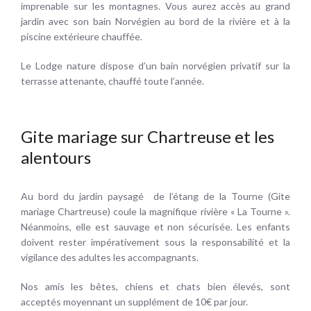
imprenable sur les montagnes. Vous aurez accès au grand
jardin avec son bain Norvégien au bord de la rivière et à la
piscine extérieure chauffée.
Le Lodge nature dispose d’un bain norvégien privatif sur la
terrasse attenante, chauffé toute l’année.
Gite mariage sur Chartreuse et les
alentours
Au bord du jardin paysagé de l’étang de la Tourne (Gite
mariage Chartreuse) coule la magnifique rivière « La Tourne ».
Néanmoins, elle est sauvage et non sécurisée. Les enfants
doivent rester impérativement sous la responsabilité et la
vigilance des adultes les accompagnants.
Nos amis les bêtes, chiens et chats bien élevés, sont
acceptés moyennant un supplément de 10€ par jour.