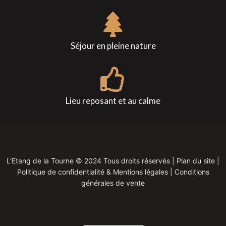
Séjour en pleine nature
Lieu reposant et au calme
L'Etang de la Tourne ©
2024
Tous droits réservés |
Plan du site
|
Politique de confidentialité & Mentions légales
|
Conditions
générales de vente