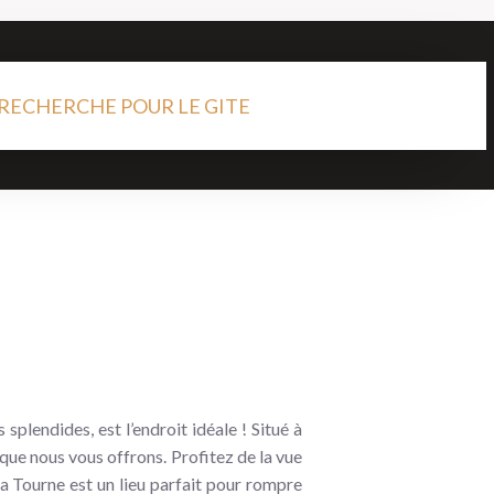
RECHERCHE POUR LE GITE
plendides, est l’endroit idéale ! Situé à
que nous vous offrons. Profitez de la vue
la Tourne est un lieu parfait pour rompre