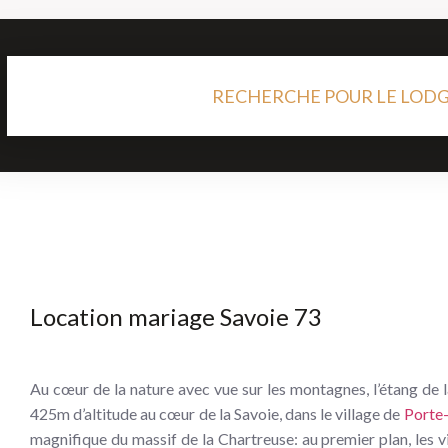
RECHERCHE POUR LE LOD
Location mariage Savoie 73
Au cœur de la nature avec vue sur les montagnes, l’étang de l
425m d’altitude au cœur de la Savoie, dans le village de
Porte-
magnifique du massif de la Chartreuse: au premier plan, les v