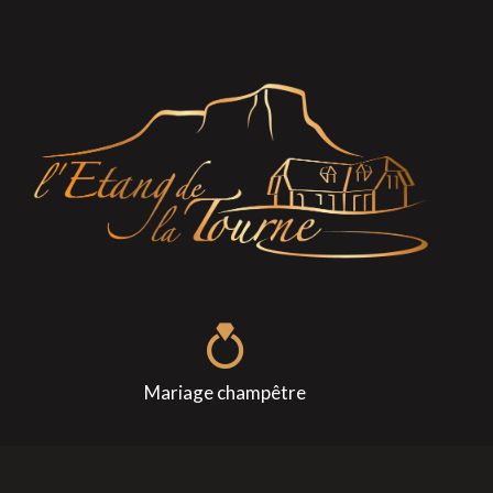
Mariage champêtre