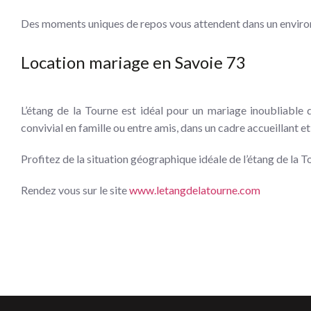
Des moments uniques de repos vous attendent dans un environ
Location mariage en Savoie 73
L’étang de la Tourne est idéal pour un mariage inoubliable 
convivial en famille ou entre amis, dans un cadre accueillant e
Profitez de la situation géographique idéale de l’étang de la 
Rendez vous sur le site
www.letangdelatourne.com