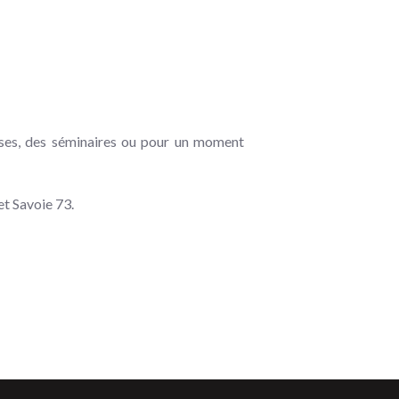
rises, des séminaires ou pour un moment
et Savoie 73.