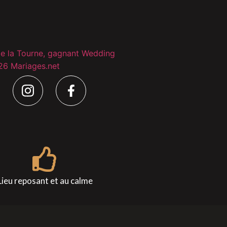
Lieu reposant et au calme