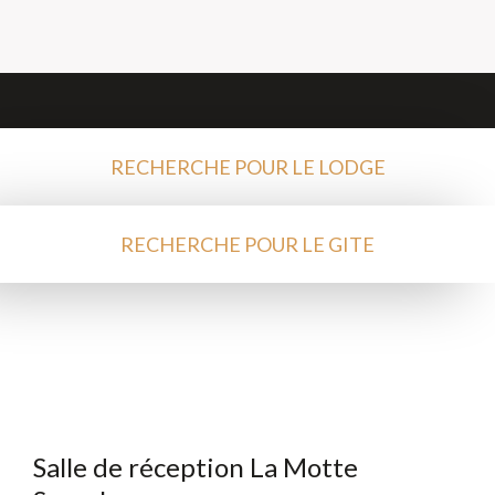
RECHERCHE POUR LE LODGE
RECHERCHE POUR LE GITE
Salle de réception La Motte