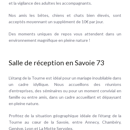
et la vigilance des adultes les accompagnants.
Nos amis les bêtes, chiens et chats bien élevés, sont
acceptés moyennant un supplément de 10€ par jour.
Des moments uniques de repos vous attendent dans un
environnement magnifique en pleine nature !
Salle de réception en Savoie 73
L’étang de la Tourne est idéal pour un mariage inoubliable dans
un cadre idyllique. Nous accueillons des réunions
d’entreprises, des séminaires ou pour un moment convivial en
famille ou entre amis, dans un cadre accueillant et dépaysant
en pleine nature.
Profitez de la situation géographique idéale de l’étang de la
Tourne au cœur de la Savoie, entre Annecy, Chambéry,
Genève, Lyon et La Motte Servolex.