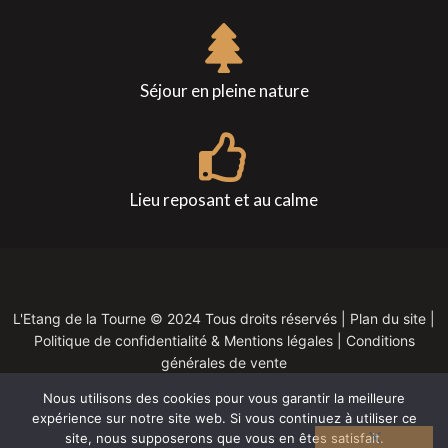
Séjour en pleine nature
Lieu reposant et au calme
L'Etang de la Tourne ©
2024
Tous droits réservés |
Plan du site
|
Politique de confidentialité & Mentions légales
|
Conditions
générales de vente
Nous utilisons des cookies pour vous garantir la meilleure
expérience sur notre site web. Si vous continuez à utiliser ce
site, nous supposerons que vous en êtes satisfait.