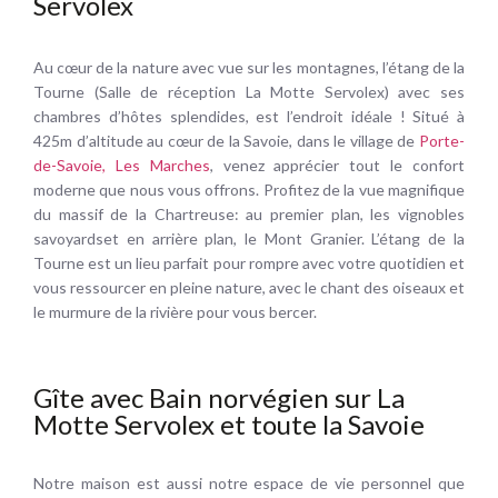
Servolex
Au cœur de la nature avec vue sur les montagnes, l’étang de la
Tourne (Salle de réception La Motte Servolex) avec ses
chambres d’hôtes splendides, est l’endroit idéale ! Situé à
425m d’altitude au cœur de la Savoie, dans le village de
Porte-
de-Savoie, Les Marches
, venez apprécier tout le confort
moderne que nous vous offrons. Profitez de la vue magnifique
du massif de la Chartreuse: au premier plan, les vignobles
savoyardset en arrière plan, le Mont Granier. L’étang de la
Tourne est un lieu parfait pour rompre avec votre quotidien et
vous ressourcer en pleine nature, avec le chant des oiseaux et
le murmure de la rivière pour vous bercer.
Gîte avec Bain norvégien sur La
Motte Servolex et toute la Savoie
Notre maison est aussi notre espace de vie personnel que