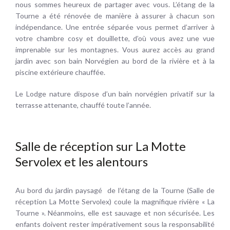
nous sommes heureux de partager avec vous. L’étang de la
Tourne a été rénovée de manière à assurer à chacun son
indépendance. Une entrée séparée vous permet d’arriver à
votre chambre cosy et douillette, d’où vous avez une vue
imprenable sur les montagnes. Vous aurez accès au grand
jardin avec son bain Norvégien au bord de la rivière et à la
piscine extérieure chauffée.
Le Lodge nature dispose d’un bain norvégien privatif sur la
terrasse attenante, chauffé toute l’année.
Salle de réception sur La Motte
Servolex et les alentours
Au bord du jardin paysagé de l’étang de la Tourne (Salle de
réception La Motte Servolex) coule la magnifique rivière « La
Tourne ». Néanmoins, elle est sauvage et non sécurisée. Les
enfants doivent rester impérativement sous la responsabilité