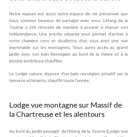
Notre maison est aussi notre espace de vie personnel que
nous sommes heureux de partager avec vous. L’étang de la
Tourne a été rénovée de manière à assurer à chacun son
indépendance. Une entrée séparée vous permet d’arriver à
votre chambre cosy et douillette, d’où vous avez une vue
imprenable sur les montagnes. Vous aurez accès au grand
jardin avec son bain Norvégien au bord de la rivière et à la
piscine extérieure chauffée.
Le Lodge nature dispose d’un bain norvégien privatif sur la
terrasse attenante, chauffé toute l’année.
Lodge vue montagne sur Massif de
la Chartreuse et les alentours
Au bord du jardin paysagé de l’étang de la Tourne (Lodge vue