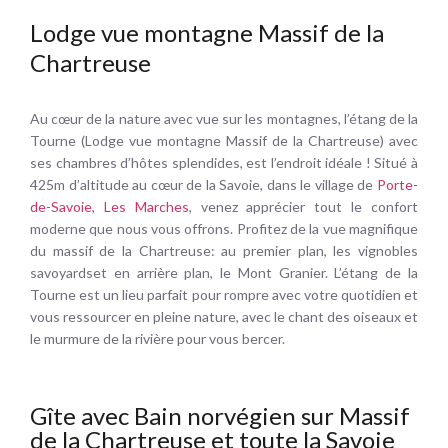
Lodge vue montagne Massif de la
Chartreuse
Au cœur de la nature avec vue sur les montagnes, l’étang de la
Tourne (Lodge vue montagne Massif de la Chartreuse) avec
ses chambres d’hôtes splendides, est l’endroit idéale ! Situé à
425m d’altitude au cœur de la Savoie, dans le village de
Porte-
de-Savoie, Les Marches
, venez apprécier tout le confort
moderne que nous vous offrons. Profitez de la vue magnifique
du massif de la Chartreuse: au premier plan, les vignobles
savoyardset en arrière plan, le Mont Granier. L’étang de la
Tourne est un lieu parfait pour rompre avec votre quotidien et
vous ressourcer en pleine nature, avec le chant des oiseaux et
le murmure de la rivière pour vous bercer.
Gîte avec Bain norvégien sur Massif
de la Chartreuse et toute la Savoie