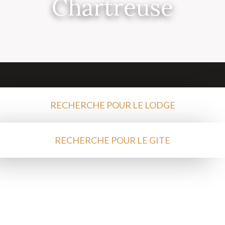
Chartreuse
RECHERCHE POUR LE LODGE
RECHERCHE POUR LE GITE