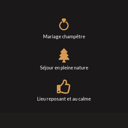
Mariage champêtre
Séjour en pleine nature
Lieu reposant et au calme